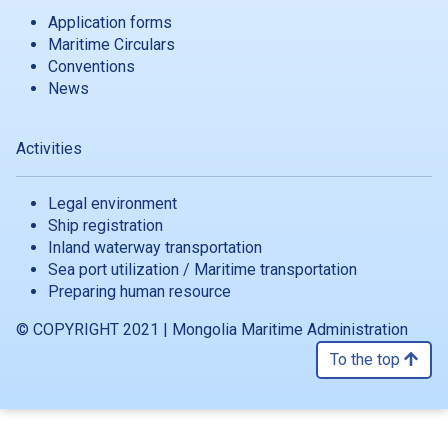
Application forms
Maritime Circulars
Conventions
News
Activities
Legal environment
Ship registration
Inland waterway transportation
Sea port utilization / Maritime transportation
Preparing human resource
© COPYRIGHT 2021 | Mongolia Maritime Administration
To the top