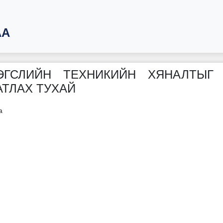
АА
ГСЛИЙН ТЕХНИКИЙН ХЯНАЛТЫГ
ТЛАХ ТУХАЙ
а